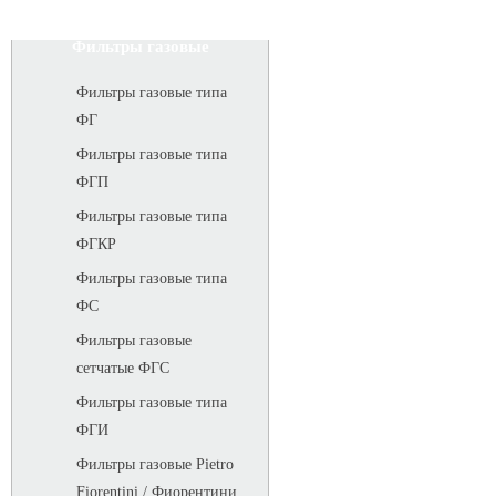
Фильтры газовые
Фильтры газовые типа
ФГ
Фильтры газовые типа
ФГП
Фильтры газовые типа
ФГКР
Фильтры газовые типа
ФС
Фильтры газовые
сетчатые ФГС
Фильтры газовые типа
ФГИ
Фильтры газовые Pietro
Fiorentini / Фиорентини