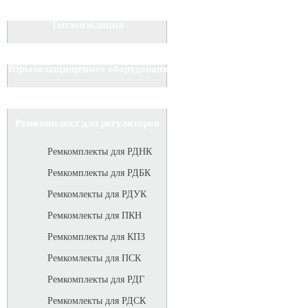
Теплоизоляция
Взрывозащищенное оборудование
Ремкомплект для регуляторов
Ремкомплекты для РДНК
Ремкомплекты для РДБК
Ремкомлекты для РДУК
Ремкомлекты для ПКН
Ремкомплекты для КПЗ
Ремкомлекты для ПСК
Ремкомплекты для РДГ
Ремкомлекты для РДСК