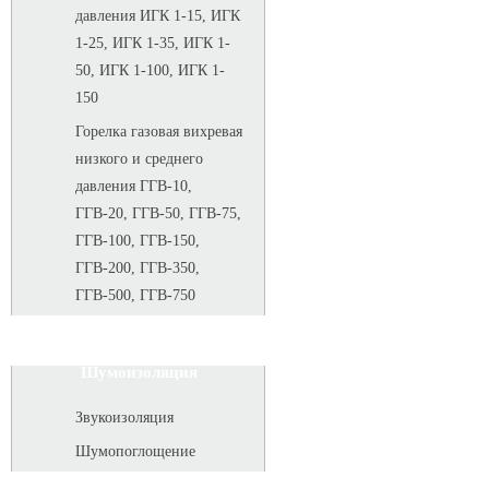
давления ИГК 1-15, ИГК
1-25, ИГК 1-35, ИГК 1-
50, ИГК 1-100, ИГК 1-
150
Горелка газовая вихревая
низкого и среднего
давления ГГВ-10,
ГГВ-20, ГГВ-50, ГГВ-75,
ГГВ-100, ГГВ-150,
ГГВ-200, ГГВ-350,
ГГВ-500, ГГВ-750
Шумоизоляция
Звукоизоляция
Шумопоглощение