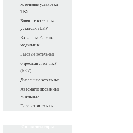
котельные установки
ТКУ
Блочные котельные
установки БКУ
Котельные блочно-
модульные
Газовые котельные
опросный лист ТКУ
(БКУ)
Дизельные котельные
Автоматизированные
котельные
Паровая котельная
Сигнализаторы