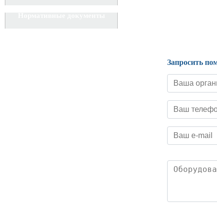
Нормативные документы
Запросить по