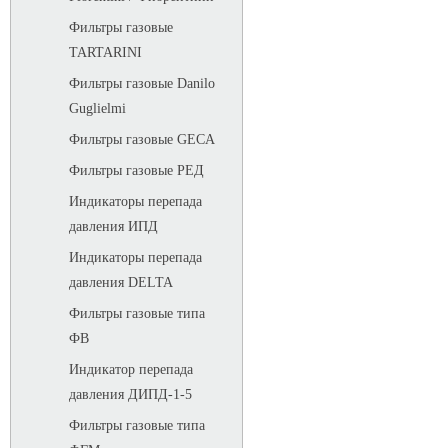
Фильтры газовые
TARTARINI
Фильтры газовые Danilo
Guglielmi
Фильтры газовые GECA
Фильтры газовые РЕД
Индикаторы перепада
давления ИПД
Индикаторы перепада
давления DELTA
Фильтры газовые типа
ФВ
Индикатор перепада
давления ДИПД-1-5
Фильтры газовые типа