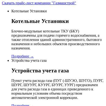
Скачать прайс-лист компании "Газмашстрой"
Котельные Установки
Котельные Установки
Блочно-модульные котельные ТКУ (БКУ)
предназначены для подачи горячего водоснабжения, а
также отопления зданий административного, бытового
назначения и небольших объектов производственного
назначения.
Подробнее →
Устройства учета газа
Устройства учета газа
Пункт учета расхода газа (ПУГ (-ШУЭО, ШУГО), ПУРГ,
ШУРГ, ШУУРГ, КУУРГ, БУУРГ, УУРГ) предназначен
для учета расхода газа в единицах приведенного к
нормальным условиям объема посредством
автоматической электронной коррекции.
Подробнее →