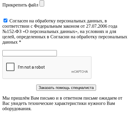
Прикрепить файл
Cогласен на обработку персональных данных, в
соответствии с Федеральным законом от 27.07.2006 года
№152-ФЗ «О персональных данных», на условиях и для
целей, определенных в Согласии на обработку персональных
данных *
Заказать помощь специалиста
Мы пришлём Вам письмо и в ответном письме ожидаем от
Вас увидеть технические характеристики нужного Вам
оборудования.