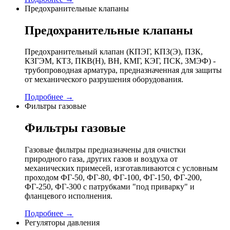
Предохранительные клапаны
Предохранительные клапаны
Предохранительный клапан (КПЭГ, КПЗ(Э), ПЗК,
КЗГЭМ, КТЗ, ПКВ(Н), ВН, КМГ, КЭГ, ПСК, ЗМЭФ) -
трубопроводная арматура, предназначенная для защиты
от механического разрушения оборудования.
Подробнее →
Фильтры газовые
Фильтры газовые
Газовые фильтры предназначены для очистки
природного газа, других газов и воздуха от
механических примесей, изготавливаются с условным
проходом ФГ-50, ФГ-80, ФГ-100, ФГ-150, ФГ-200,
ФГ-250, ФГ-300 с патрубками "под приварку" и
фланцевого исполнения.
Подробнее →
Регуляторы давления