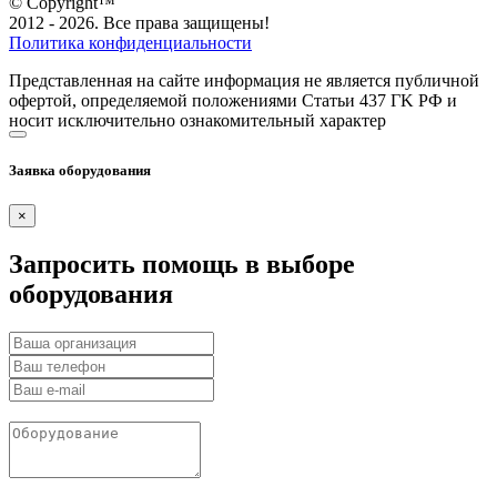
© Copyright™
2012 - 2026. Все права защищены!
Политика конфиденциальности
Представленная на сайте информация не является публичной
офертой, определяемой положениями Статьи 437 ГK РФ и
носит исключительно ознакомительный характер
Заявка оборудования
×
Запросить помощь в выборе
оборудования