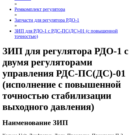
»
Ремкомплект регулятора
»
Запчасти для регулятора РДО-1
»
ЗИП для РДО-1 с РДС-ПС(ДС)-01 (с повышенной
точностью)
ЗИП для регулятора РДО-1 с
двумя регуляторами
управления РДС-ПС(ДС)-01
(исполнение с повышенной
точностью стабилизации
выходного давления)
Наименование ЗИП