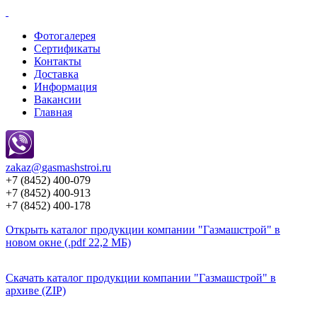
Фотогалерея
Сертификаты
Контакты
Доставка
Информация
Вакансии
Главная
zakaz@
gasmashstroi.ru
+7 (8452) 400-079
+7 (8452) 400-913
+7 (8452) 400-178
Открыть каталог продукции компании "Газмашстрой" в
новом окне (.pdf 22,2 МБ)
Скачать каталог продукции компании "Газмашстрой" в
архиве (ZIP)