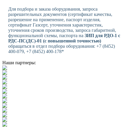
Для подбора и заказа оборудования, запроса
разрешительных документов (сертификат качества,
разрешение на применение, паспорт изделия,
сертификат Газсерт, уточнения характеристик,
уточнения сроков производства, запроса габаритной,
функциональной схемы, паспорта на
ЗИП для РДО-1 с
РДС-ПС(ДС)-01 (с повышенной точностью)
обращаться в отдел подбора оборудования: +7 (8452)
400-079, +7 (8452) 400-178*
Наши партнеры: