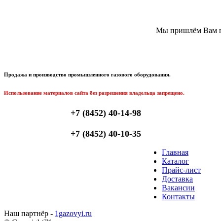
Мы пришлём Вам пи
Продажа и производство промышленного газового оборудования.
Использование материалов сайта без разрешения владельца запрещено.
+7 (8452) 40-14-98
+7 (8452) 40-10-35
Главная
Каталог
Прайс-лист
Доставка
Вакансии
Контакты
Наш партнёр -
1gazovyi.ru