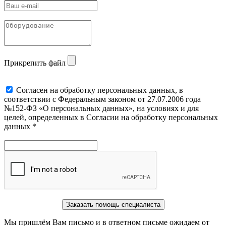
Прикрепить файл
Cогласен на обработку персональных данных, в
соответствии с Федеральным законом от 27.07.2006 года
№152-ФЗ «О персональных данных», на условиях и для
целей, определенных в Согласии на обработку персональных
данных *
Заказать помощь специалиста
Мы пришлём Вам письмо и в ответном письме ожидаем от